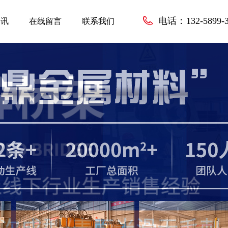
电话：
132-5899-
资讯
在线留言
联系我们