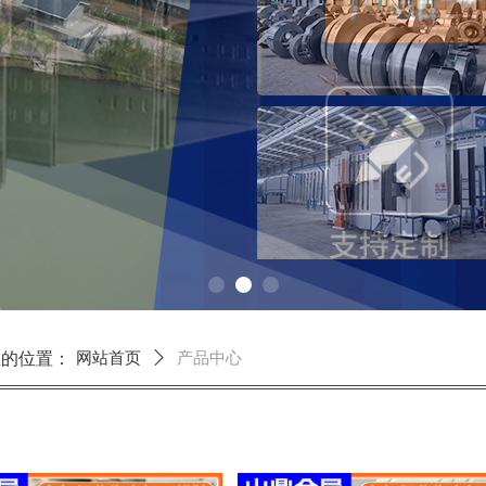
在的位置：
网站首页
ꄲ
产品中心