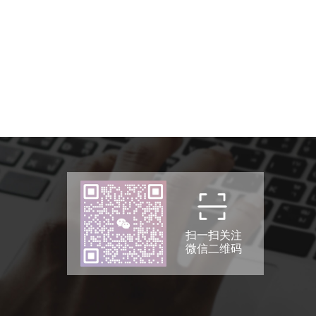
扫一扫关注
微信二维码