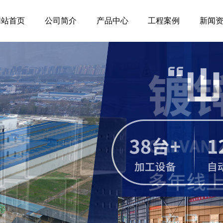
网站首页
公司简介
产品中心
工程案例
新闻