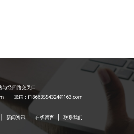
四路与经四路交叉口
com 邮箱：f18663554324@163.com
新闻资讯
在线留言
联系我们