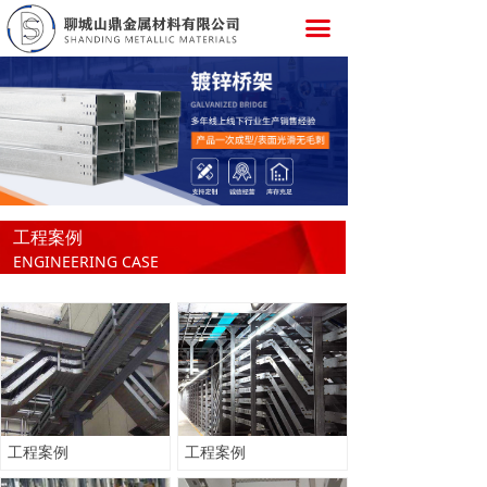
끀
工程案例
ENGINEERING CASE
工程案例
工程案例