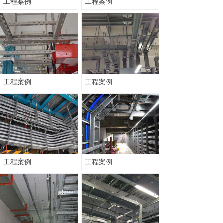
工程案例
工程案例
工程案例
工程案例
工程案例
工程案例