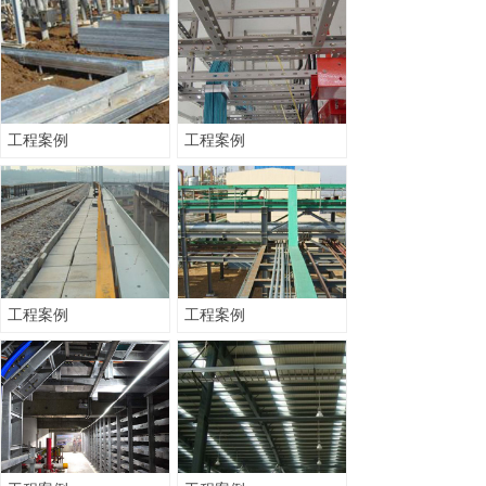
工程案例
工程案例
工程案例
工程案例