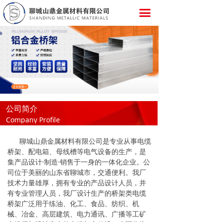
끀
公司简介
Company Profile
聊城山鼎金属材料有限公司是专业从事电缆
桥架、配电箱、母线槽等电气设备的生产，是
集产品设计·制造·销售于一身的一体化企业。公
司位于美丽的山东省聊城市，交通便利。我厂
技术力量雄厚，拥有专业的产品设计人员，并
有专业管理人员，我厂设计生产的桥架类电缆
桥架广泛用于练油、化工、食品、纺织、机
械、冶金、高层建筑、电力通讯、广播等工矿